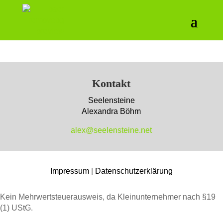
Kontakt
Seelensteine
Alexandra Böhm
alex@seelensteine.net
Impressum
|
Datenschutzerklärung
Kein Mehrwertsteuerausweis, da Kleinunternehmer nach §19
(1) UStG.