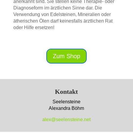
anerkannt sind. Sie stellen keine Therapie- oder
Diagnoseform im ärztlichen Sinne dar. Die
Verwendung von Edelsteinen, Mineralien oder
ätherischen Ölen darf keinesfalls ärztlichen Rat
oder Hilfe ersetzen!
Zum Shop
Kontakt
Seelensteine
Alexandra Böhm
alex@seelensteine.net