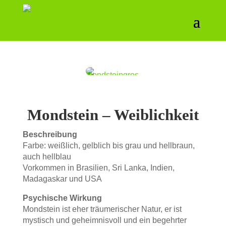
Mondstein – Weiblichkeit
Beschreibung
Farbe: weißlich, gelblich bis grau und hellbraun,
auch hellblau
Vorkommen in Brasilien, Sri Lanka, Indien,
Madagaskar und USA
Psychische Wirkung
Mondstein ist eher träumerischer Natur, er ist
mystisch und geheimnisvoll und ein begehrter