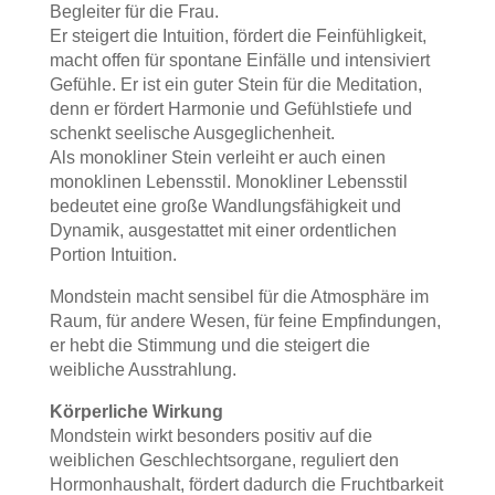
Begleiter für die Frau.
Er steigert die Intuition, fördert die Feinfühligkeit,
macht offen für spontane Einfälle und intensiviert
Gefühle. Er ist ein guter Stein für die Meditation,
denn er fördert Harmonie und Gefühlstiefe und
schenkt seelische Ausgeglichenheit.
Als monokliner Stein verleiht er auch einen
monoklinen Lebensstil. Monokliner Lebensstil
bedeutet eine große Wandlungsfähigkeit und
Dynamik, ausgestattet mit einer ordentlichen
Portion Intuition.
Mondstein macht sensibel für die Atmosphäre im
Raum, für andere Wesen, für feine Empfindungen,
er hebt die Stimmung und die steigert die
weibliche Ausstrahlung.
Körperliche Wirkung
Mondstein wirkt besonders positiv auf die
weiblichen Geschlechtsorgane, reguliert den
Hormonhaushalt, fördert dadurch die Fruchtbarkeit