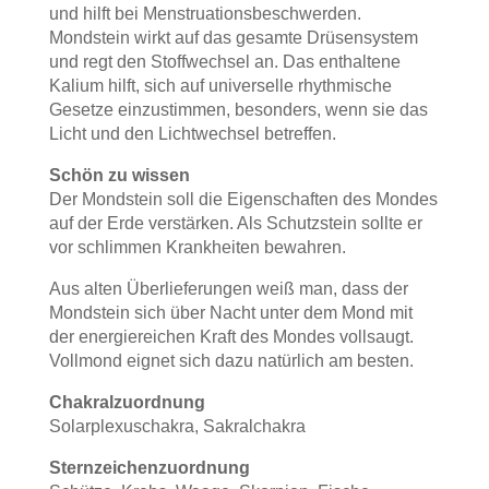
und hilft bei Menstruationsbeschwerden.
Mondstein wirkt auf das gesamte Drüsensystem
und regt den Stoffwechsel an. Das enthaltene
Kalium hilft, sich auf universelle rhythmische
Gesetze einzustimmen, besonders, wenn sie das
Licht und den Lichtwechsel betreffen.
Schön zu wissen
Der Mondstein soll die Eigenschaften des Mondes
auf der Erde verstärken. Als Schutzstein sollte er
vor schlimmen Krankheiten bewahren.
Aus alten Überlieferungen weiß man, dass der
Mondstein sich über Nacht unter dem Mond mit
der energiereichen Kraft des Mondes vollsaugt.
Vollmond eignet sich dazu natürlich am besten.
Chakralzuordnung
Solarplexuschakra, Sakralchakra
Sternzeichenzuordnung