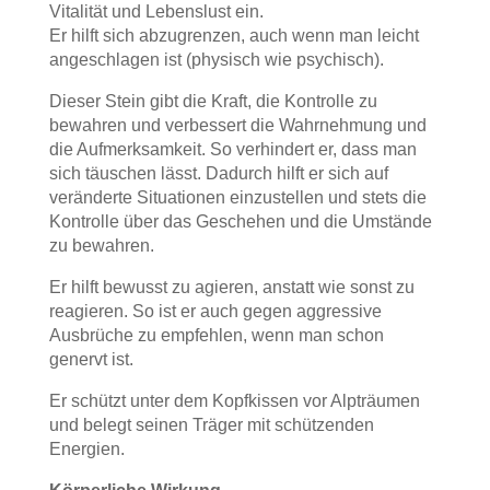
Vitalität und Lebenslust ein.
Er hilft sich abzugrenzen, auch wenn man leicht
angeschlagen ist (physisch wie psychisch).
Dieser Stein gibt die Kraft, die Kontrolle zu
bewahren und verbessert die Wahrnehmung und
die Aufmerksamkeit. So verhindert er, dass man
sich täuschen lässt. Dadurch hilft er sich auf
veränderte Situationen einzustellen und stets die
Kontrolle über das Geschehen und die Umstände
zu bewahren.
Er hilft bewusst zu agieren, anstatt wie sonst zu
reagieren. So ist er auch gegen aggressive
Ausbrüche zu empfehlen, wenn man schon
genervt ist.
Er schützt unter dem Kopfkissen vor Alpträumen
und belegt seinen Träger mit schützenden
Energien.