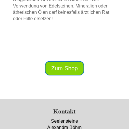
Verwendung von Edelsteinen, Mineralien oder
ätherischen Ölen darf keinesfalls ärztlichen Rat
oder Hilfe ersetzen!
Zum Shop
Kontakt
Seelensteine
Alexandra Böhm