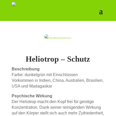
Heliotrop – Schutz
Beschreibung
Farbe: dunkelgrün mit Einschlüssen
Vorkommen in Indien, China, Australien, Brasilien,
USA und Madagaskar
Psychische Wirkung
Der Heliotrop macht den Kopf frei für geistige
Konzentration. Dank seiner reinigenden Wirkung
auf den Körper stellt sich auch mehr Zufriedenheit,