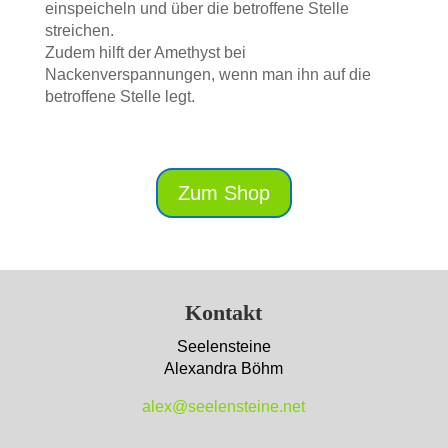
einspeicheln und über die betroffene Stelle
streichen.
Zudem hilft der Amethyst bei
Nackenverspannungen, wenn man ihn auf die
betroffene Stelle legt.
Zum Shop
Kontakt
Seelensteine
Alexandra Böhm
alex@seelensteine.net