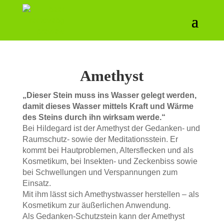
Amethyst
„Dieser Stein muss ins Wasser gelegt werden,
damit dieses Wasser mittels Kraft und Wärme
des Steins durch ihn wirksam werde.“
Bei Hildegard ist der Amethyst der Gedanken- und
Raumschutz- sowie der Meditationsstein. Er
kommt bei Hautproblemen, Altersflecken und als
Kosmetikum, bei Insekten- und Zeckenbiss sowie
bei Schwellungen und Verspannungen zum
Einsatz.
Mit ihm lässt sich Amethystwasser herstellen – als
Kosmetikum zur äußerlichen Anwendung.
Als Gedanken-Schutzstein kann der Amethyst