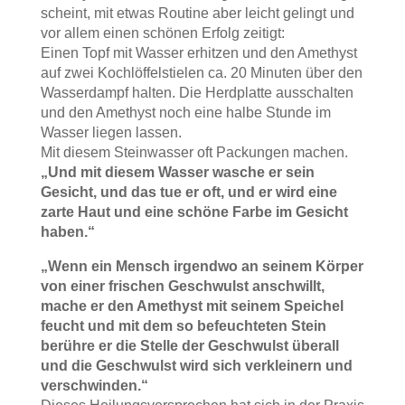
scheint, mit etwas Routine aber leicht gelingt und
vor allem einen schönen Erfolg zeitigt:
Einen Topf mit Wasser erhitzen und den Amethyst
auf zwei Kochlöffelstielen ca. 20 Minuten über den
Wasserdampf halten. Die Herdplatte ausschalten
und den Amethyst noch eine halbe Stunde im
Wasser liegen lassen.
Mit diesem Steinwasser oft Packungen machen.
„Und mit diesem Wasser wasche er sein
Gesicht, und das tue er oft, und er wird eine
zarte Haut und eine schöne Farbe im Gesicht
haben.“
„Wenn ein Mensch irgendwo an seinem Körper
von einer frischen Geschwulst anschwillt,
mache er den Amethyst mit seinem Speichel
feucht und mit dem so befeuchteten Stein
berühre er die Stelle der Geschwulst überall
und die Geschwulst wird sich verkleinern und
verschwinden.“