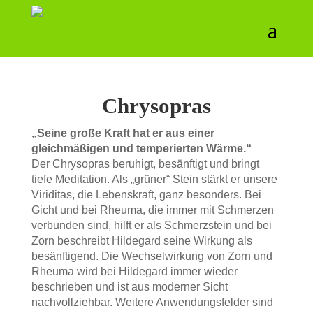
Chrysopras
„Seine große Kraft hat er aus einer
gleichmäßigen und temperierten Wärme.“
Der Chrysopras beruhigt, besänftigt und bringt
tiefe Meditation. Als „grüner“ Stein stärkt er unsere
Viriditas, die Lebenskraft, ganz besonders. Bei
Gicht und bei Rheuma, die immer mit Schmerzen
verbunden sind, hilft er als Schmerzstein und bei
Zorn beschreibt Hildegard seine Wirkung als
besänftigend. Die Wechselwirkung von Zorn und
Rheuma wird bei Hildegard immer wieder
beschrieben und ist aus moderner Sicht
nachvollziehbar. Weitere Anwendungsfelder sind