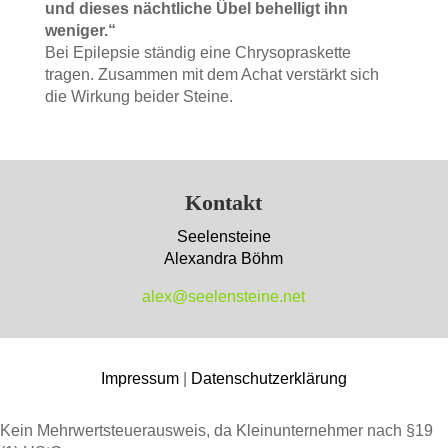
und dieses nächtliche Übel behelligt ihn
weniger.“
Bei Epilepsie ständig eine Chrysopraskette
tragen. Zusammen mit dem Achat verstärkt sich
die Wirkung beider Steine.
Kontakt
Seelensteine
Alexandra Böhm
alex@seelensteine.net
Impressum
|
Datenschutzerklärung
Kein Mehrwertsteuerausweis, da Kleinunternehmer nach §19